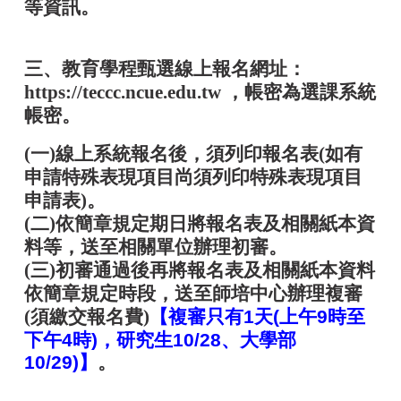
等資訊。
三、教育學程甄選線上報名網址：
https://teccc.ncue.edu.tw
，帳密為選課系統
帳密。
(一)線上系統報名後，須列印報名表(如有
申請特殊表現項目尚須列印特殊表現項目
申請表)。
(二)依簡章規定期日將報名表及相關紙本資
料等，送至相關單位辦理初審。
(三)初審通過後再將報名表及相關紙本資料
依簡章規定時段，送至師培中心辦理複審
(須繳交報名費)
【
複審只有1天(上午9時至
下午4時)，研究生10/28、大學部
10/29)】
。