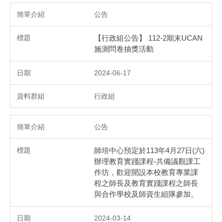
公告
【行政組公告】 112-2期末UCAN
施測問卷抽獎活動
2024-06-17
行政組
公告
師培中心預定於113年4月27日(六)
辦理教育實踐課程-共備議觀課工
作坊，歡迎開設本校教育專業課
程之師長及教育實踐課程之師長
與合作學校及師資生組隊參加。
2024-03-14