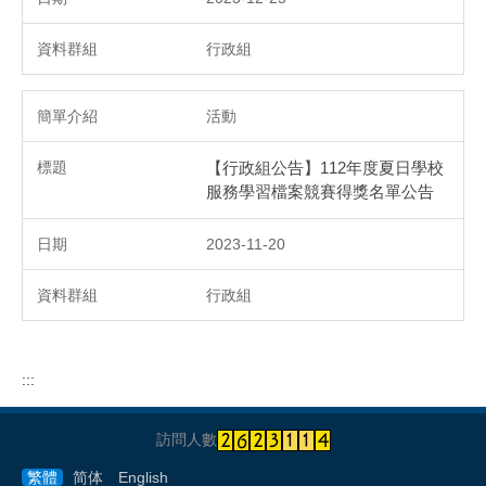
行政組
活動
【行政組公告】112年度夏日學校
服務學習檔案競賽得獎名單公告
2023-11-20
行政組
:::
訪問人數
繁體
简体
English