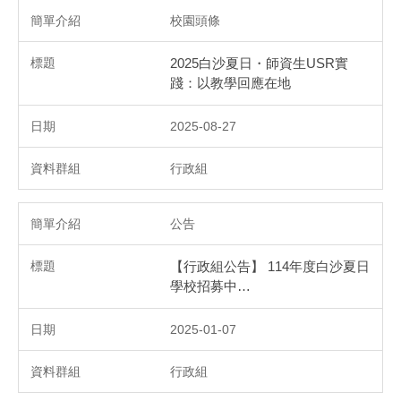
校園頭條
2025白沙夏日・師資生USR實
踐：以教學回應在地
2025-08-27
行政組
公告
【行政組公告】 114年度白沙夏日
學校招募中…
2025-01-07
行政組