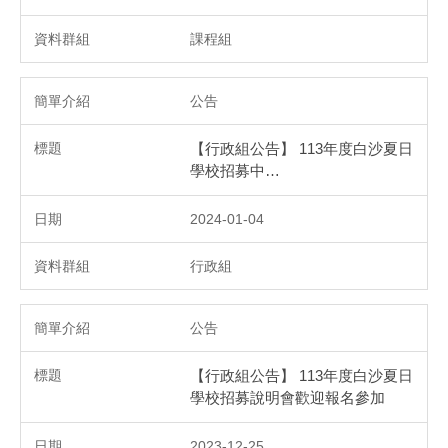
課程組
公告
【行政組公告】 113年度白沙夏日
學校招募中…
2024-01-04
行政組
公告
【行政組公告】 113年度白沙夏日
學校招募說明會歡迎報名參加
2023-12-25