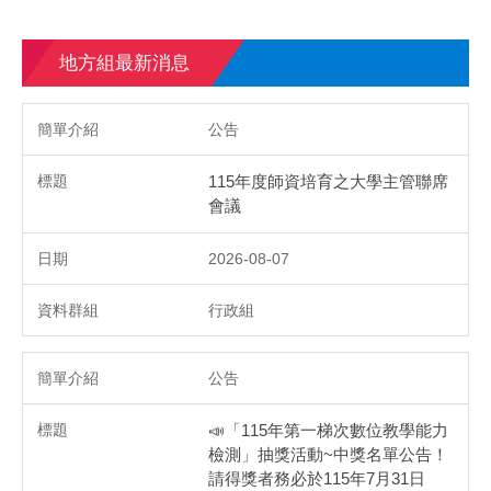
地方組最新消息
公告
115年度師資培育之大學主管聯席
會議
2026-08-07
行政組
公告
📣「115年第一梯次數位教學能力
檢測」抽獎活動~中獎名單公告！
請得獎者務必於115年7月31日