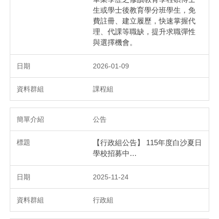
生或學士後教育學分班學生，免
費註冊、建立履歷，快速掌握代
理、代課等職缺，提升求職彈性
與選擇機會。
2026-01-09
課程組
公告
【行政組公告】 115年度白沙夏日
學校招募中…
2025-11-24
行政組