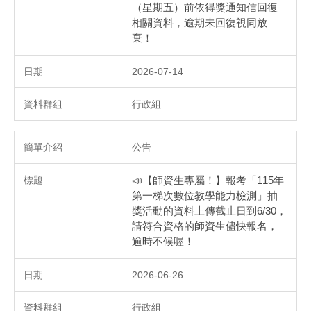
（星期五）前依得獎通知信回復
相關資料，逾期未回復視同放
棄！
2026-07-14
行政組
公告
📣【師資生專屬！】報考「115年
第一梯次數位教學能力檢測」抽
獎活動的資料上傳截止日到6/30，
請符合資格的師資生儘快報名，
逾時不候喔！
2026-06-26
行政組