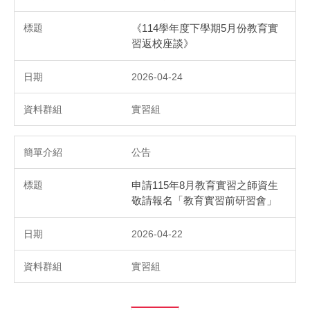
《114學年度下學期5月份教育實
習返校座談》
2026-04-24
實習組
公告
申請115年8月教育實習之師資生
敬請報名「教育實習前研習會」
2026-04-22
實習組