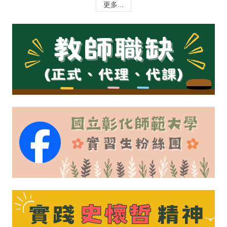
更多...