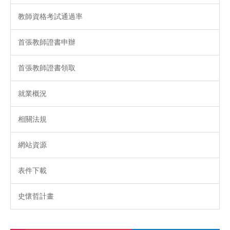
教師資格考試通過率
首張教師證書申辦
首張教師證書領取
就業概況
相關法規
網站資源
表件下載
史懷哲計畫