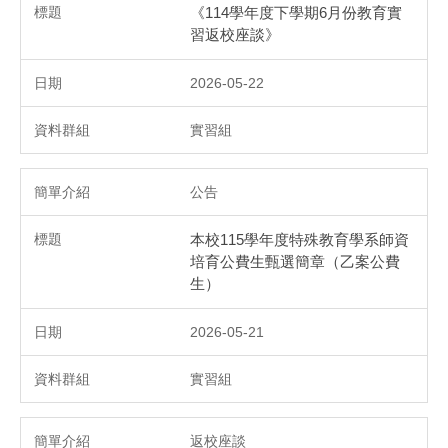
《114學年度下學期6月份教育實
習返校座談》
2026-05-22
實習組
公告
本校115學年度特殊教育學系師資
培育公費生甄選簡章（乙案公費
生）
2026-05-21
實習組
返校座談