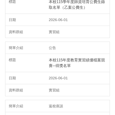
本校115學年度師資培育公費生錄
取名單（乙案公費生）
2026-06-01
實習組
公告
本校115年度教育實習績優檔案競
賽─得獎名單
2026-06-01
實習組
返校座談