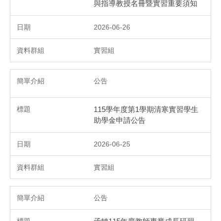
與指導教授名冊暨實習重要須知
2026-06-26
實習組
公告
115學年度第1學期清寒實習學生
助學金申請公告
2026-06-25
實習組
公告