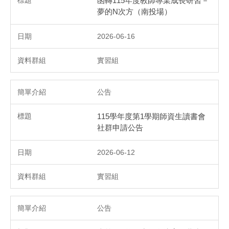
函轉115年度教師專業成長研習－
夢的N次方（南投場）
2026-06-16
實習組
公告
115學年度第1學期師資生讀書會
社群申請公告
2026-06-12
實習組
公告