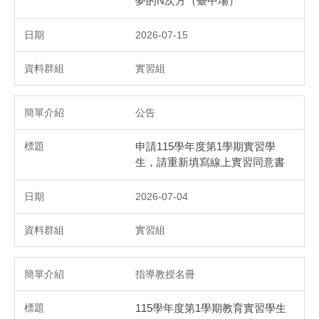
夢的N次方（臺中場）
2026-07-15
實習組
公告
申請115學年度第1學期實習學
生，請重新填寫線上實習同意書
2026-07-04
實習組
指導教授名冊
115學年度第1學期教育實習學生