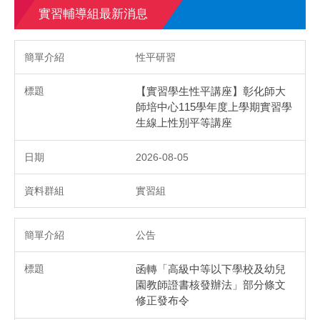
實習輔導組最新消息
性平研習
【實習學生性平講座】彰化師大
師培中心115學年度上學期實習學
生線上性別平等講座
2026-08-05
實習組
公告
函轉「高級中等以下學校及幼兒
園教師證書核發辦法」部分條文
修正發布令