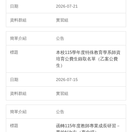
2026-07-21
實習組
公告
本校115學年度特殊教育學系師資
培育公費生錄取名單（乙案公費
生）
2026-07-15
實習組
公告
函轉115年度教師專業成長研習－