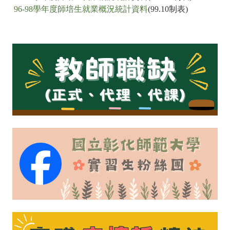
96-98學年度師培生就業概況統計資料
(99.10制表)