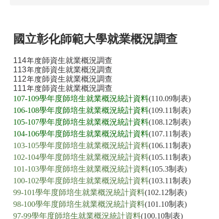
國立彰化師範大學就業概況調查
114年度師資生就業概況調查
113年度師資生就業概況調查
112年度師資生就業概況調查
111年度師資生就業概況調查
107-109學年度師培生就業概況統計資料
(110.09制表)
106-108學年度師培生就業概況統計資料
(109.11制表)
105-107學年度師培生就業概況統計資料
(108.12制表)
104-106學年度師培生就業概況統計資料
(107.11制表)
103-105學年度師培生就業概況統計資料
(106.11制表)
102-104學年度師培生就業概況統計資料
(105.11制表)
101-103學年度師培生就業概況統計資料
(105.3制表)
100-102學年度師培生就業概況統計資料
(103.11制表)
99-101學年度師培生就業概況統計資料
(102.12制表)
98-100學年度師培生就業概況統計資料
(101.10制表)
97-99學年度師培生就業概況統計資料
(100.10制表)