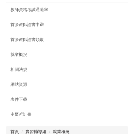
教師資格考試通過率
首張教師證書申辦
首張教師證書領取
就業概況
相關法規
網站資源
表件下載
史懷哲計畫
首頁
實習輔導組
就業概況