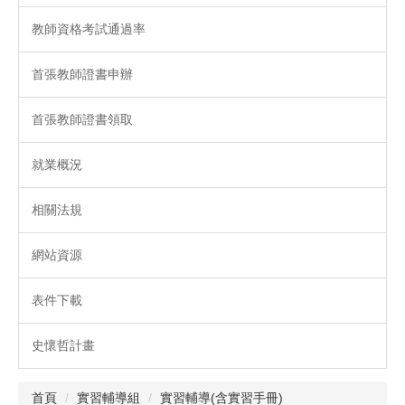
教師資格考試通過率
首張教師證書申辦
首張教師證書領取
就業概況
相關法規
網站資源
表件下載
史懷哲計畫
首頁
實習輔導組
實習輔導(含實習手冊)