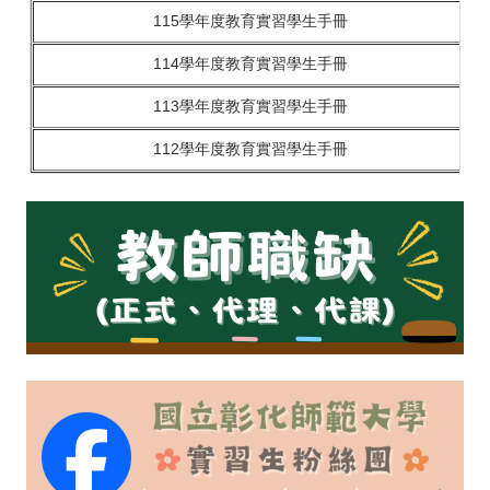
115學年度教育實習學生手冊
114學年度教育實習學生手冊
113學年度教育實習學生手冊
112學年度教育實習學生手冊