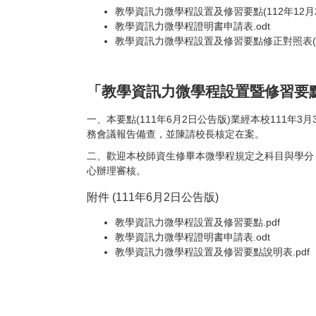
教學資訊力微學程設置及修習要點(112年12月22
教學資訊力微學程證明書申請表.odt
教學資訊力微學程設置及修習要點修正對照表(112
「教學資訊力微學程設置暨修習要點」
一、本要點(111年6月2日公告版)業經本校111年
務會議報告備查，並陳請校長核定在案。
二、歡迎本校師資生修畢本微學程規定之科目與學分
心辦理審核。
附件 (111年6月2日公告版)
教學資訊力微學程設置及修習要點.pdf
教學資訊力微學程證明書申請表.odt
教學資訊力微學程設置及修習要點說明表.pdf