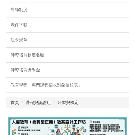
導師制度
表件下載
法令規章
師資培育核定名額
師資培育獎學金
教育學程「專門課程招收對象檢核表」
首頁
課程與認證組
研習與檢定