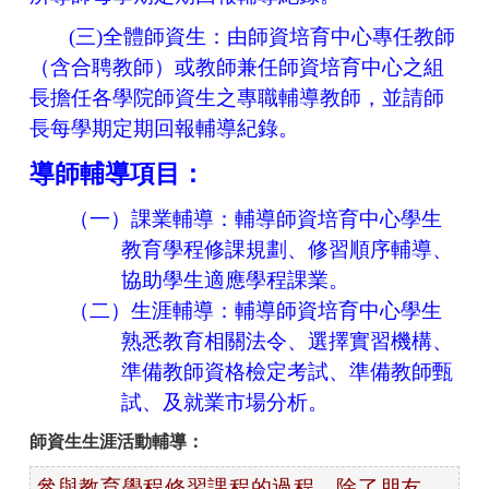
(三)全體師資生：
由師資培育中心專任教師
（含合聘教師）或教師兼任師資培育中心之組
長擔任各學院師資生之專職輔導教師，並請師
長每學期定期回報輔導紀錄。
導師輔導項目：
（一）課業輔導：輔導師資培育中心學生
教育學程修課規劃、修習順序輔導、
協助學生適應學程課業。
（二）生涯輔導：輔導師資培育中心學生
熟悉教育相關法令、選擇實習機構、
準備教師資格檢定考試、準備教師甄
試、及就業市場分析。
師資生生涯活動輔導：
參與教育學程修習課程的過程，除了朋友、