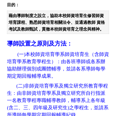
目的：
藉由導師制度之設立，協助本校師資培育生修習師資
培育課程、熟悉師資培育相關法令、並通過教師 資格
考試及教師甄試，貫徹本校師資培育之理念與精神。
導師設置之原則及方法：
(一)本校師資培育學系師資培育生（含師資
培育學系教育學程生）：
由各班導師或各系辦
協助辦理個別或團體輔導，並請各系導師每學
期定期回報輔導成果。
(二)非師資培育學系及獨立研究所教育學程
生：
由非師資培育學系及獨立研究所自行指派
一名教育學程專職輔導教師，輔導系上各年級
(含二、三、四年級及研究生)
之學程生，並請系
所導師每學期定期回報輔導紀錄。