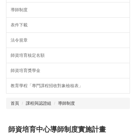
導師制度
表件下載
法令規章
師資培育核定名額
師資培育獎學金
教育學程「專門課程招收對象檢核表」
首頁
課程與認證組
導師制度
師資培育中心導師制度實施計畫