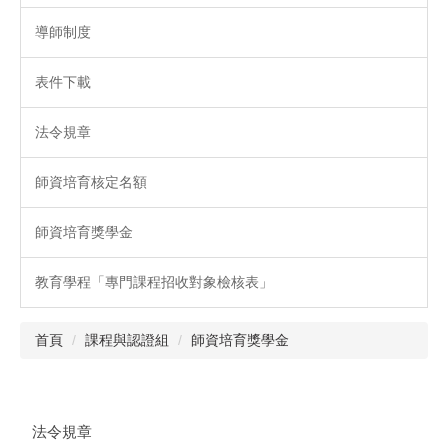
導師制度
表件下載
法令規章
師資培育核定名額
師資培育獎學金
教育學程「專門課程招收對象檢核表」
首頁
課程與認證組
師資培育獎學金
法令規章