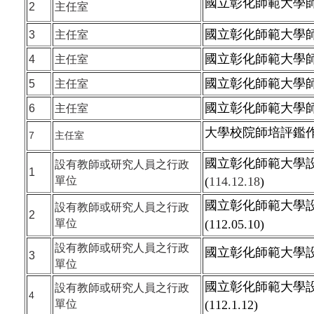
國立彰化師範大學師
2
主任室
國立彰化師範大學師資
3
主任室
國立彰化師範大學師資
4
主任室
國立彰化師範大學師資
5
主任室
國立彰化師範大學師資
6
主任室
大學校院師培評鑑作業要
7
主任室
國立彰化師範大學
設有教師或研究人員之行政
1
單位
(
114.12.18
)
國立彰化師範大學
設有教師或研究人員之行政
2
單位
(112.05.10)
設有教師或研究人員之行政
國立彰化師範大學
3
單位
國立彰化師範大學
設有教師或研究人員之行政
4
單位
(112.1.12
)