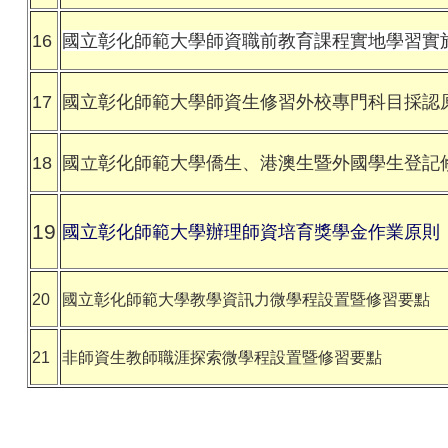
16
國立彰化師範大學師資職前教育課程實地學習實
17
國立彰化師範大學師資生修習外校專門科目採認
18
國立彰化師範大學僑生、港澳生暨外國學生登記
19
國立彰化師範大學辦理師資培育獎學金作業原則
20
國立彰化師範大學教學資訊力微學程設置暨修習要點
21
非師資生教師職涯探索微學程設置暨修習要點