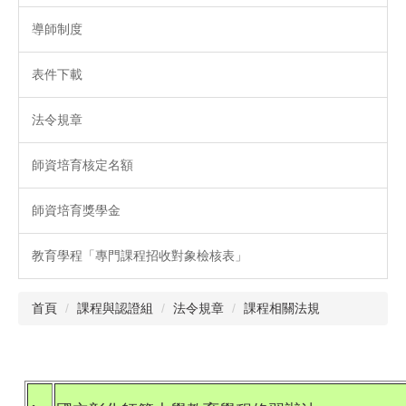
導師制度
表件下載
法令規章
師資培育核定名額
師資培育獎學金
教育學程「專門課程招收對象檢核表」
首頁
課程與認證組
法令規章
課程相關法規