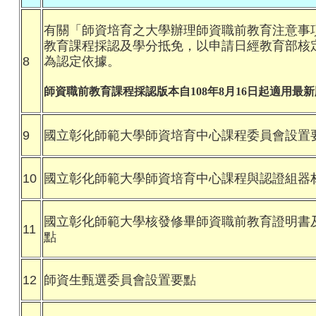
有關「
師資培育之大學辦理師資職前教育注意事
教育課程採認及學分抵免，
以申請日經教育部核
8
為認定依據。
師資職前教育課程採認版本自108年8月16日起適用最
9
國立彰化師範大學師資培育中心課程委員會設置
10
國立彰化師範大學師資培育中心課程與認證組器
國立彰化師範大學核發修畢師資職前教育證明書
11
點
12
師資生甄選委員會設置要點