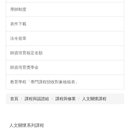
導師制度
表件下載
法令規章
師資培育核定名額
師資培育獎學金
教育學程「專門課程招收對象檢核表」
首頁
課程與認證組
課程與修業
人文關懷課程
人文關懷系列課程