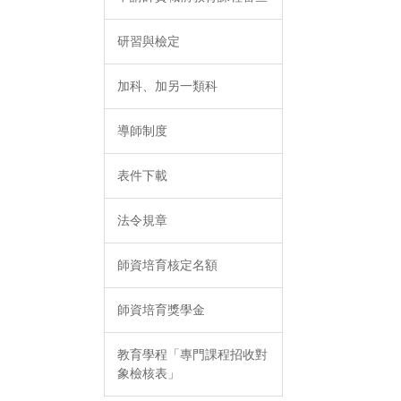
研習與檢定
加科、加另一類科
導師制度
表件下載
法令規章
師資培育核定名額
師資培育獎學金
教育學程「專門課程招收對
象檢核表」