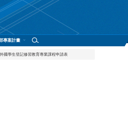
部專案計畫
外國學生登記修習教育專業課程申請表