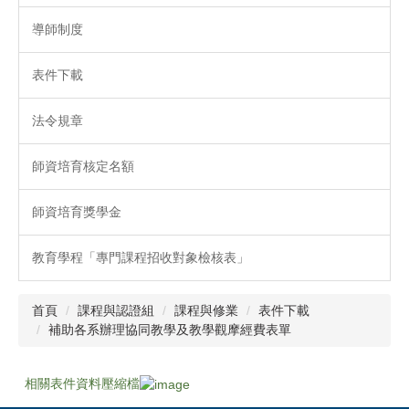
導師制度
表件下載
法令規章
師資培育核定名額
師資培育獎學金
教育學程「專門課程招收對象檢核表」
首頁
課程與認證組
課程與修業
表件下載
補助各系辦理協同教學及教學觀摩經費表單
相關表件資料壓縮檔